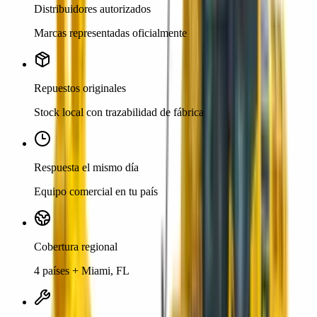
Distribuidores autorizados
Marcas representadas oficialmente
Repuestos originales
Stock local con trazabilidad de fábrica
Respuesta el mismo día
Equipo comercial en tu país
Cobertura regional
4 países + Miami, FL