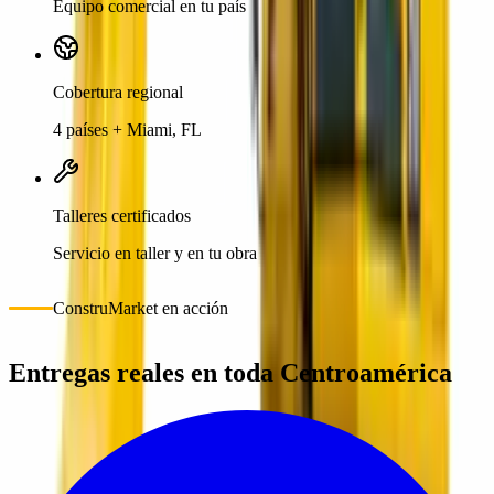
Equipo comercial en tu país
Cobertura regional
4 países + Miami, FL
Talleres certificados
Servicio en taller y en tu obra
ConstruMarket en acción
Entregas reales en toda Centroamérica