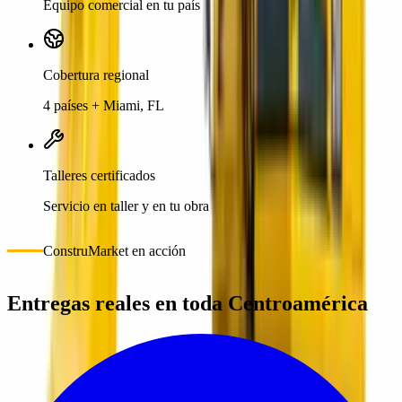
Equipo comercial en tu país
Cobertura regional
4 países + Miami, FL
Talleres certificados
Servicio en taller y en tu obra
ConstruMarket en acción
Entregas reales en toda Centroamérica