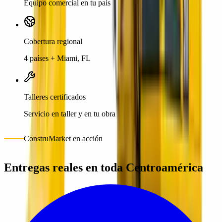
Equipo comercial en tu país
Cobertura regional
4 países + Miami, FL
Talleres certificados
Servicio en taller y en tu obra
ConstruMarket en acción
Entregas reales en toda Centroamérica