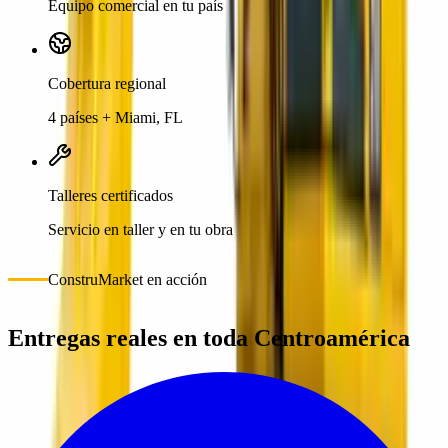
Equipo comercial en tu país
Cobertura regional
4 países + Miami, FL
Talleres certificados
Servicio en taller y en tu obra
ConstruMarket en acción
Entregas reales en toda Centroamérica